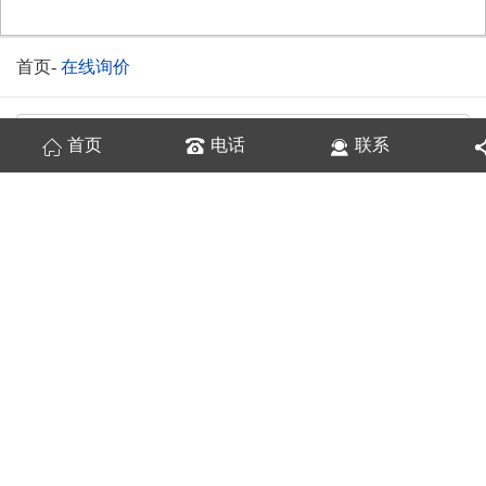
首页
-
在线询价
首页
电话
联系
换一张