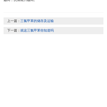
上一篇：
三氯甲苯的储存及运输
下一篇：
就这三氯甲苯你知道吗